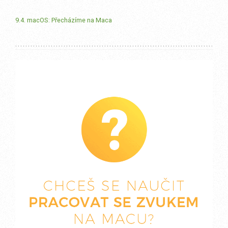
9.4. macOS: Přecházíme na Maca