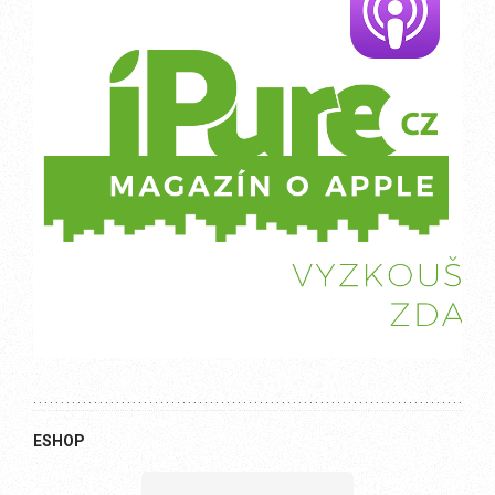
ESHOP