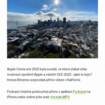
Apple Cesta snů 2020 byla soutěž, ve které získal vítěz
možnost navštívit Apple a veletrh CES 2020. Jaké to bylo?
Honza Březina vyzpovídal přímo vítěze v Kalifornii.
Podcast můžete poslouchat přímo v aplikaci
Podcast
na
iPhonu nebo online přes web:
formát MP3
.