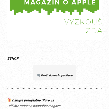
ESHOP
Přejít do e-shopu iPure
Darujte předplatné iPure.cz
Uděláte radost a podpoříte magazín.