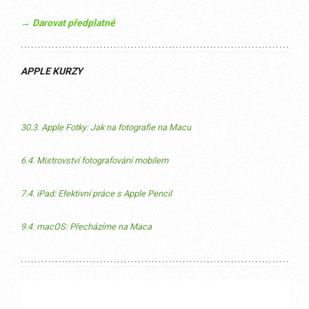
→ Darovat předplatné
APPLE KURZY
30.3. Apple Fotky: Jak na fotografie na Macu
6.4. Mistrovství fotografování mobilem
7.4. iPad: Efektivní práce s Apple Pencil
9.4. macOS: Přecházíme na Maca