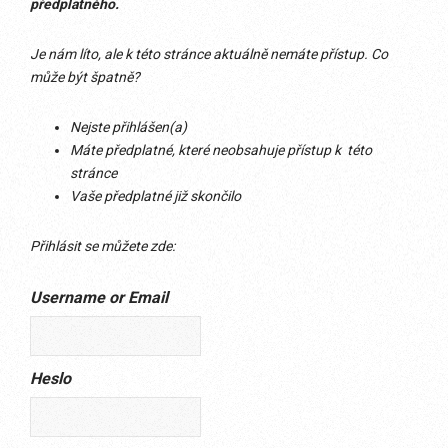
předplatného.
Je nám líto, ale k této stránce aktuálně nemáte přístup. Co
může být špatně?
Nejste přihlášen(a)
Máte předplatné, které neobsahuje přístup k této
stránce
Vaše předplatné již skončilo
Přihlásit se můžete zde:
Username or Email
Heslo