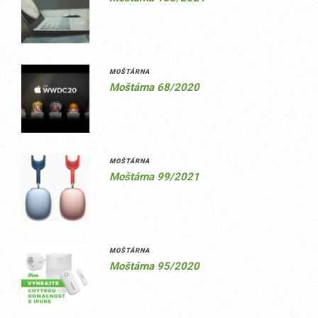
MOŠTÁRNA
Moštárna 68/2020
MOŠTÁRNA
Moštárna 99/2021
MOŠTÁRNA
Moštárna 95/2020