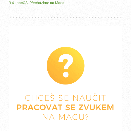
9.4. macOS: Přecházíme na Maca