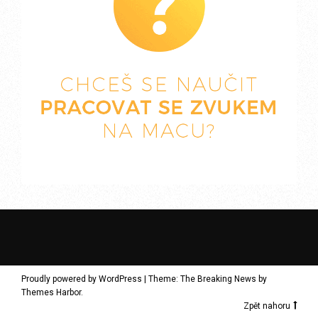
Proudly powered by WordPress
|
Theme: The Breaking News by
Themes Harbor
.
Zpět nahoru