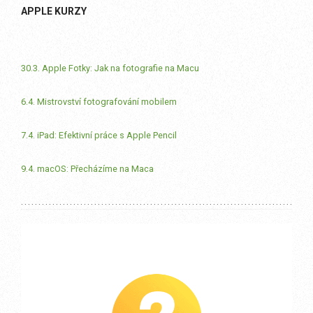
APPLE KURZY
30.3. Apple Fotky: Jak na fotografie na Macu
6.4. Mistrovství fotografování mobilem
7.4. iPad: Efektivní práce s Apple Pencil
9.4. macOS: Přecházíme na Maca