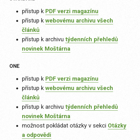
přístup k
PDF verzi magazínu
přístup k
webovému archivu všech
článků
přístup k archivu
týdenních přehledů
novinek Moštárna
ONE
přístup k
PDF verzi magazínu
přístup k
webovému archivu všech
článků
přístup k archivu
týdenních přehledů
novinek Moštárna
možnost pokládat otázky v sekci
Otázky
a odpovědi