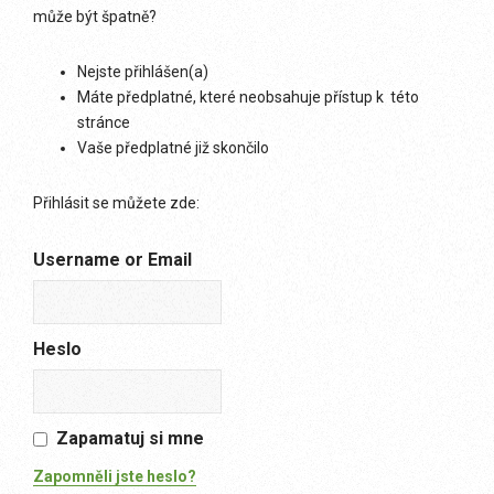
může být špatně?
Nejste přihlášen(a)
Máte předplatné, které neobsahuje přístup k této
stránce
Vaše předplatné již skončilo
Přihlásit se můžete zde:
Username or Email
Heslo
Zapamatuj si mne
Zapomněli jste heslo?