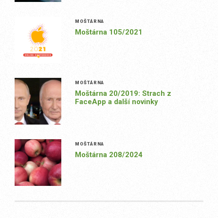
MOŠTÁRNA
Moštárna 105/2021
MOŠTÁRNA
Moštárna 20/2019: Strach z
FaceApp a další novinky
MOŠTÁRNA
Moštárna 208/2024