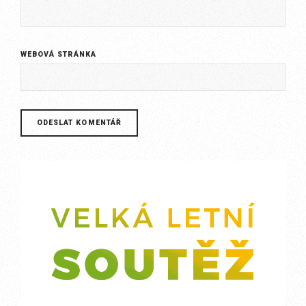
WEBOVÁ STRÁNKA