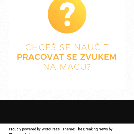
Proudly powered by WordPress
|
Theme: The Breaking News by