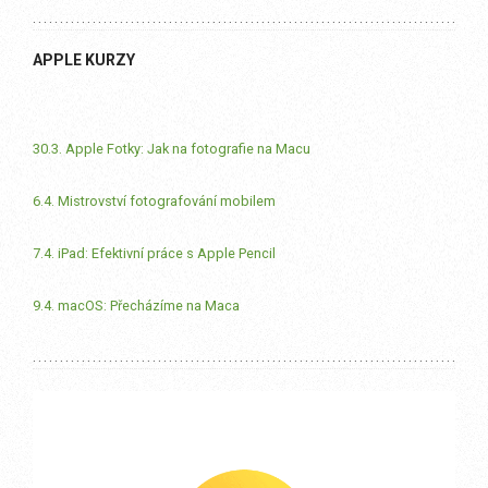
APPLE KURZY
30.3. Apple Fotky: Jak na fotografie na Macu
6.4. Mistrovství fotografování mobilem
7.4. iPad: Efektivní práce s Apple Pencil
9.4. macOS: Přecházíme na Maca