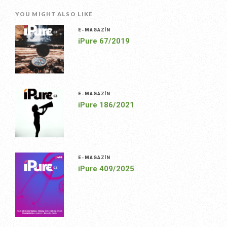
YOU MIGHT ALSO LIKE
E-MAGAZÍN
iPure 67/2019
E-MAGAZÍN
iPure 186/2021
E-MAGAZÍN
iPure 409/2025