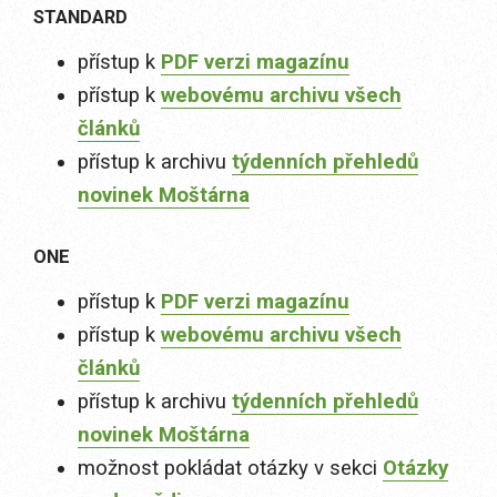
STANDARD
přístup k
PDF verzi magazínu
přístup k
webovému archivu všech
článků
přístup k archivu
týdenních přehledů
novinek Moštárna
ONE
přístup k
PDF verzi magazínu
přístup k
webovému archivu všech
článků
přístup k archivu
týdenních přehledů
novinek Moštárna
možnost pokládat otázky v sekci
Otázky