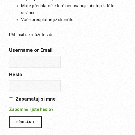
Máte předplatné, které neobsahuje přístup k této
stránce
Vaše předplatné již skončilo
Přihlásit se můžete zde:
Username or Email
Heslo
Zapamatuj si mne
Zapomněli jste heslo?