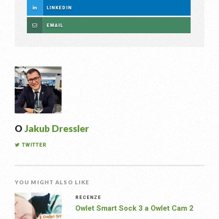
LINKEDIN
EMAIL
O
Jakub Dressler
TWITTER
YOU MIGHT ALSO LIKE
RECENZE
Owlet Smart Sock 3 a Owlet Cam 2