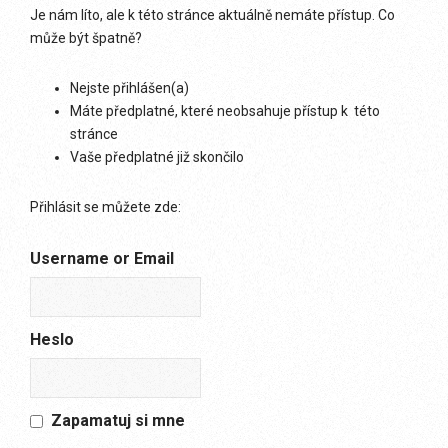
Je nám líto, ale k této stránce aktuálně nemáte přístup. Co
může být špatně?
Nejste přihlášen(a)
Máte předplatné, které neobsahuje přístup k této
stránce
Vaše předplatné již skončilo
Přihlásit se můžete zde:
Username or Email
Heslo
Zapamatuj si mne