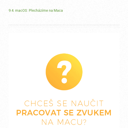
9.4. macOS: Přecházíme na Maca