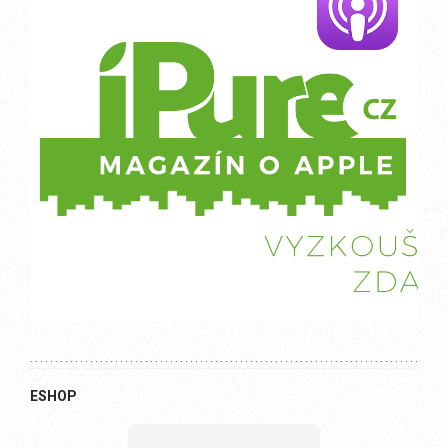
ESHOP