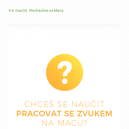
9.4. macOS: Přecházíme na Maca