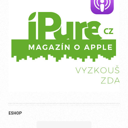
ESHOP