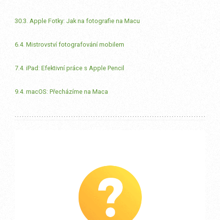
30.3. Apple Fotky: Jak na fotografie na Macu
6.4. Mistrovství fotografování mobilem
7.4. iPad: Efektivní práce s Apple Pencil
9.4. macOS: Přecházíme na Maca