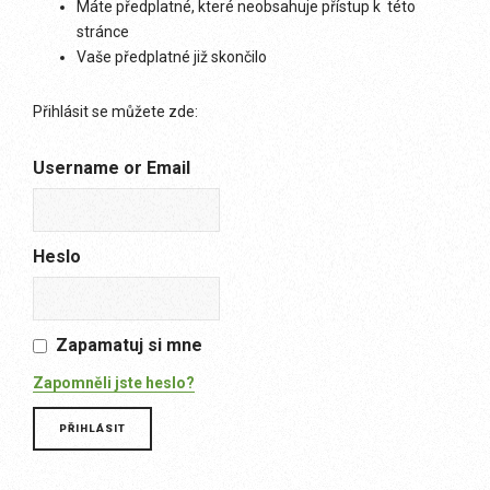
Máte předplatné, které neobsahuje přístup k této
stránce
Vaše předplatné již skončilo
Přihlásit se můžete zde:
Username or Email
Heslo
Zapamatuj si mne
Zapomněli jste heslo?