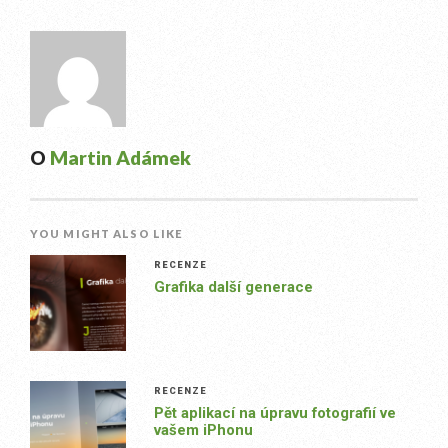
O
Martin Adámek
YOU MIGHT ALSO LIKE
RECENZE
Grafika další generace
RECENZE
Pět aplikací na úpravu fotografií ve
vašem iPhonu