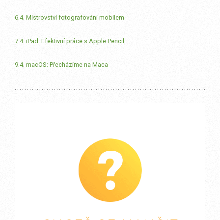
6.4. Mistrovství fotografování mobilem
7.4. iPad: Efektivní práce s Apple Pencil
9.4. macOS: Přecházíme na Maca