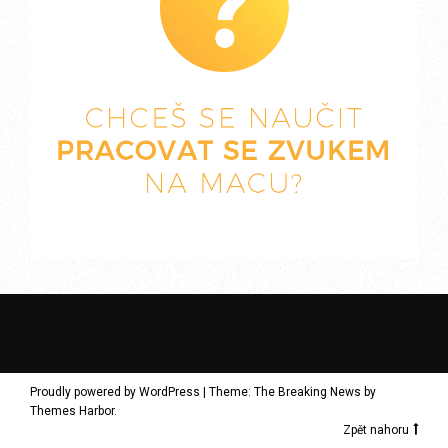
Proudly powered by WordPress
|
Theme: The Breaking News by
Themes Harbor
.
Zpět nahoru