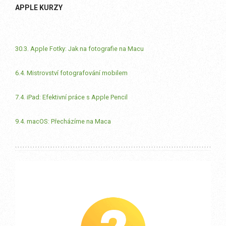
APPLE KURZY
30.3. Apple Fotky: Jak na fotografie na Macu
6.4. Mistrovství fotografování mobilem
7.4. iPad: Efektivní práce s Apple Pencil
9.4. macOS: Přecházíme na Maca