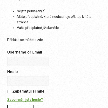
Nejste přihlášen(a)
Máte předplatné, které neobsahuje přístup k této
stránce
Vaše předplatné již skončilo
Přihlásit se můžete zde:
Username or Email
Heslo
Zapamatuj si mne
Zapomněli jste heslo?