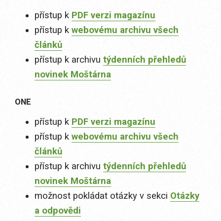
přístup k
PDF verzi magazínu
přístup k
webovému archivu všech
článků
přístup k archivu
týdenních přehledů
novinek Moštárna
ONE
přístup k
PDF verzi magazínu
přístup k
webovému archivu všech
článků
přístup k archivu
týdenních přehledů
novinek Moštárna
možnost pokládat otázky v sekci
Otázky
a odpovědi