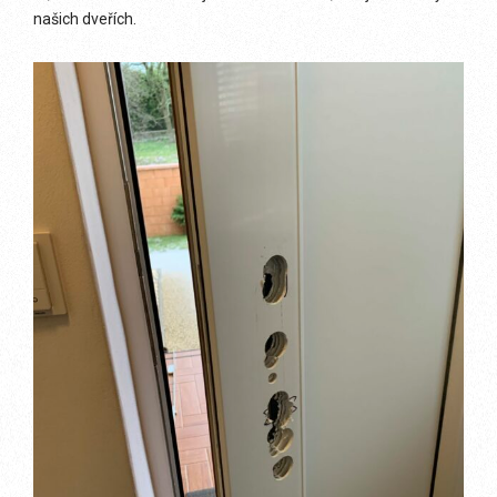
našich dveřích.