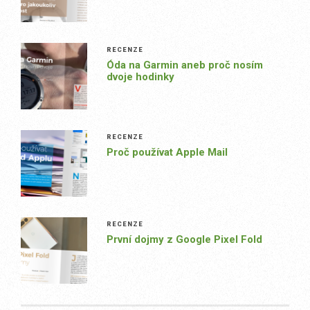
RECENZE
Óda na Garmin aneb proč nosím
dvoje hodinky
RECENZE
Proč používat Apple Mail
RECENZE
První dojmy z Google Pixel Fold