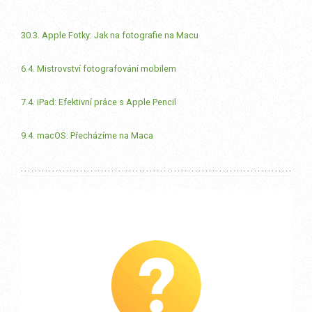
30.3. Apple Fotky: Jak na fotografie na Macu
6.4. Mistrovství fotografování mobilem
7.4. iPad: Efektivní práce s Apple Pencil
9.4. macOS: Přecházíme na Maca