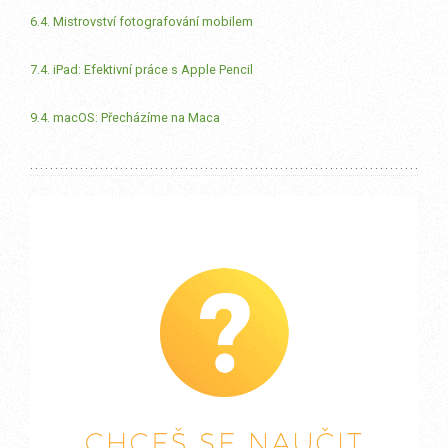
6.4. Mistrovství fotografování mobilem
7.4. iPad: Efektivní práce s Apple Pencil
9.4. macOS: Přecházíme na Maca