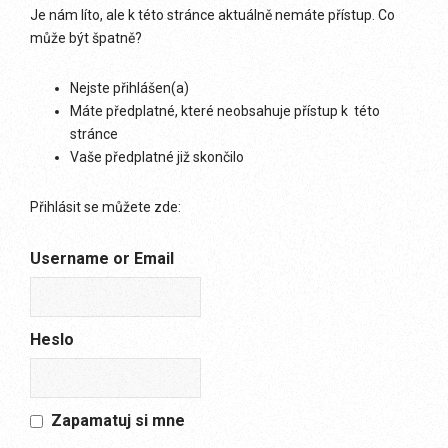
Je nám líto, ale k této stránce aktuálně nemáte přístup. Co
může být špatně?
Nejste přihlášen(a)
Máte předplatné, které neobsahuje přístup k této
stránce
Vaše předplatné již skončilo
Přihlásit se můžete zde:
Username or Email
Heslo
Zapamatuj si mne