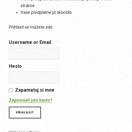
stránce
Vaše předplatné již skončilo
Přihlásit se můžete zde:
Username or Email
Heslo
Zapamatuj si mne
Zapomněli jste heslo?