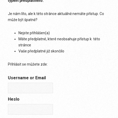
typem předplatného.
Je nám líto, ale k této stránce aktuálně nemáte přístup. Co
může být špatně?
Nejste přihlášen(a)
Máte předplatné, které neobsahuje přístup k této
stránce
Vaše předplatné již skončilo
Přihlásit se můžete zde:
Username or Email
Heslo