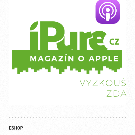
ESHOP