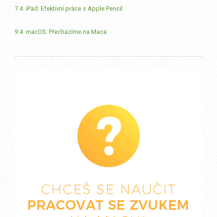
7.4. iPad: Efektivní práce s Apple Pencil
9.4. macOS: Přecházíme na Maca