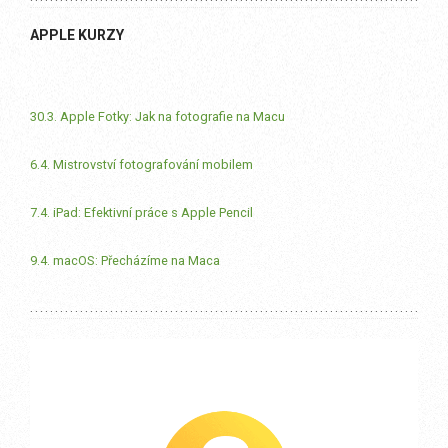
APPLE KURZY
30.3. Apple Fotky: Jak na fotografie na Macu
6.4. Mistrovství fotografování mobilem
7.4. iPad: Efektivní práce s Apple Pencil
9.4. macOS: Přecházíme na Maca