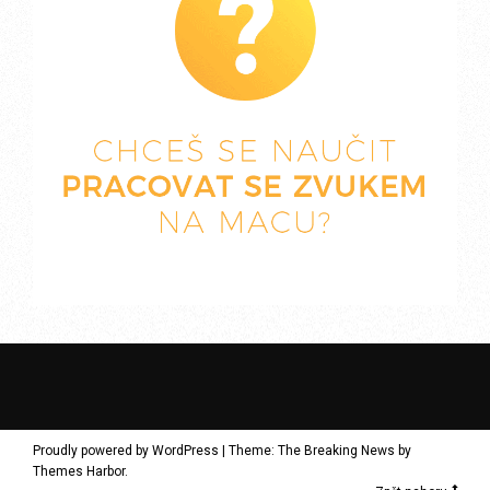
Proudly powered by WordPress
|
Theme: The Breaking News by
Themes Harbor
.