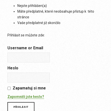
Nejste přihlášen(a)
Máte předplatné, které neobsahuje přístup k této
stránce
Vaše předplatné již skončilo
Přihlásit se můžete zde:
Username or Email
Heslo
Zapamatuj si mne
Zapomněli jste heslo?