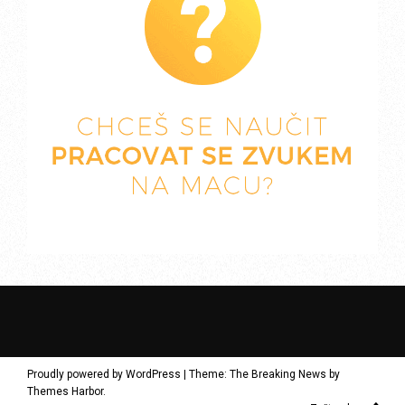
Proudly powered by WordPress
|
Theme: The Breaking News by
Themes Harbor
.