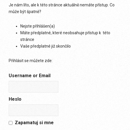
Je nám líto, ale k této stránce aktuálně nemáte přístup. Co
může být špatně?
Nejste přihlášen(a)
Máte předplatné, které neobsahuje přístup k této
stránce
Vaše předplatné již skončilo
Přihlásit se můžete zde:
Username or Email
Heslo
Zapamatuj si mne