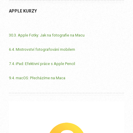
APPLE KURZY
30.3. Apple Fotky: Jak na fotografie na Macu
6.4. Mistrovství fotografování mobilem
7.4. iPad: Efektivní práce s Apple Pencil
9.4. macOS: Přecházíme na Maca