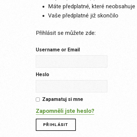
Máte předplatné, které neobsahuje 
Vaše předplatné již skončilo
Přihlásit se můžete zde:
Username or Email
Heslo
Zapamatuj si mne
Zapomněli jste heslo?