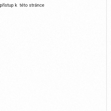
přístup k této stránce