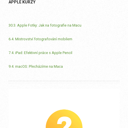
APPLE KURZY
30.3. Apple Fotky: Jak na fotografie na Macu
6.4. Mistrovství fotografování mobilem
7.4. iPad: Efektivní práce s Apple Pencil
9.4. macOS: Přecházíme na Maca