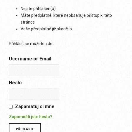
Nejste přihlášen(a)
Máte předplatné, které neobsahuje přístup k této
stránce
Vaše předplatné již skončilo
Přihlásit se můžete zde:
Username or Email
Heslo
Zapamatuj si mne
Zapomněli jste heslo?