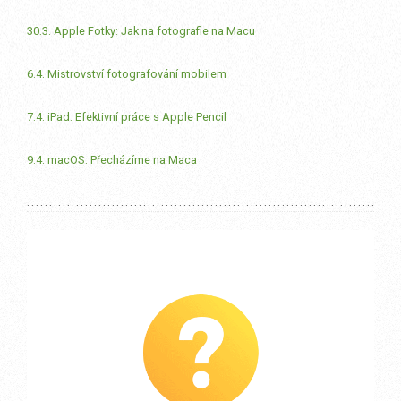
30.3. Apple Fotky: Jak na fotografie na Macu
6.4. Mistrovství fotografování mobilem
7.4. iPad: Efektivní práce s Apple Pencil
9.4. macOS: Přecházíme na Maca