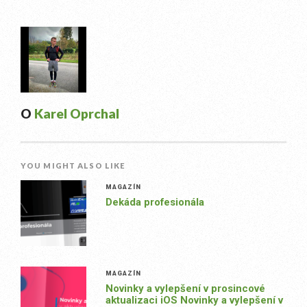
O
Karel Oprchal
YOU MIGHT ALSO LIKE
MAGAZÍN
Dekáda profesionála
MAGAZÍN
Novinky a vylepšení v prosincové
aktualizaci iOS Novinky a vylepšení v