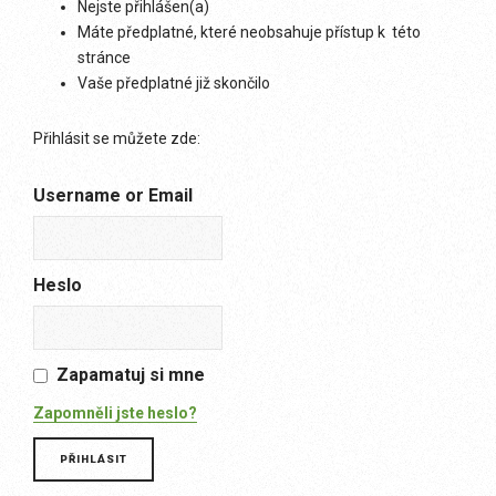
Nejste přihlášen(a)
Máte předplatné, které neobsahuje přístup k této
stránce
Vaše předplatné již skončilo
Přihlásit se můžete zde:
Username or Email
Heslo
Zapamatuj si mne
Zapomněli jste heslo?