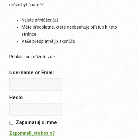
může být špatně?
Nejste přihlášen(a)
Máte předplatné, které neobsahuje přístup k této
stránce
Vaše předplatné již skončilo
Přihlásit se můžete zde:
Username or Email
Heslo
Zapamatuj si mne
Zapomněli jste heslo?