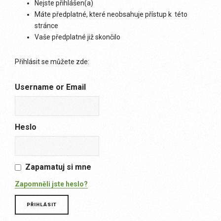
Nejste přihlášen(a)
Máte předplatné, které neobsahuje přístup k této
stránce
Vaše předplatné již skončilo
Přihlásit se můžete zde:
Username or Email
Heslo
Zapamatuj si mne
Zapomněli jste heslo?