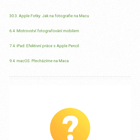
30.3. Apple Fotky: Jak na fotografie na Macu
6.4. Mistrovství fotografování mobilem
7.4. iPad: Efektivní práce s Apple Pencil
9.4. macOS: Přecházíme na Maca