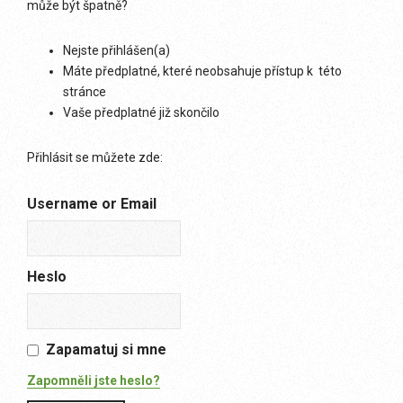
může být špatně?
Nejste přihlášen(a)
Máte předplatné, které neobsahuje přístup k této
stránce
Vaše předplatné již skončilo
Přihlásit se můžete zde:
Username or Email
Heslo
Zapamatuj si mne
Zapomněli jste heslo?