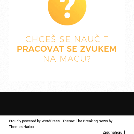
Proudly powered by WordPress
|
Theme: The Breaking News by
Themes Harbor
.
Zpět nahoru