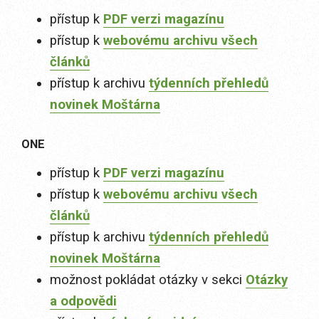
přístup k
PDF verzi magazínu
přístup k
webovému archivu všech
článků
přístup k archivu
týdenních přehledů
novinek Moštárna
ONE
přístup k
PDF verzi magazínu
přístup k
webovému archivu všech
článků
přístup k archivu
týdenních přehledů
novinek Moštárna
možnost pokládat otázky v sekci
Otázky
a odpovědi