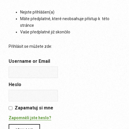
Nejste přihlášen(a)
Máte předplatné, které neobsahuje přístup k této
stránce
Vaše předplatné již skončilo
Přihlásit se můžete zde:
Username or Email
Heslo
Zapamatuj si mne
Zapomněli jste heslo?