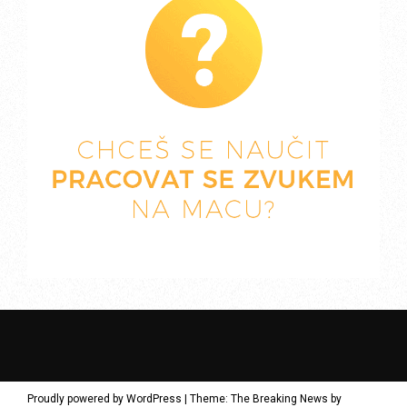
Proudly powered by WordPress
|
Theme: The Breaking News by