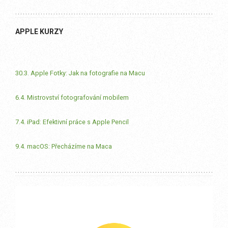
APPLE KURZY
30.3. Apple Fotky: Jak na fotografie na Macu
6.4. Mistrovství fotografování mobilem
7.4. iPad: Efektivní práce s Apple Pencil
9.4. macOS: Přecházíme na Maca