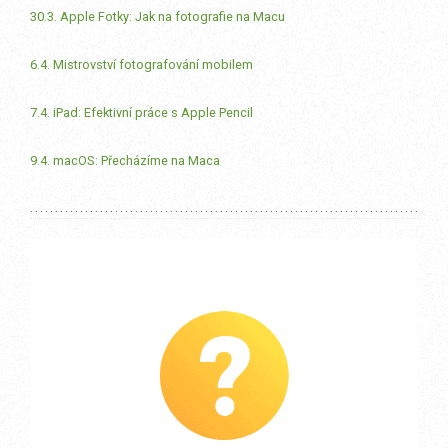
30.3. Apple Fotky: Jak na fotografie na Macu
6.4. Mistrovství fotografování mobilem
7.4. iPad: Efektivní práce s Apple Pencil
9.4. macOS: Přecházíme na Maca