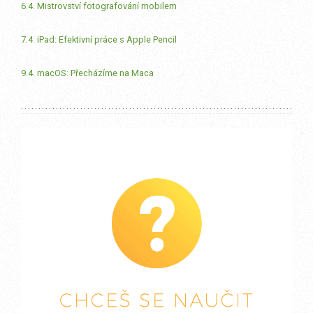
6.4. Mistrovství fotografování mobilem
7.4. iPad: Efektivní práce s Apple Pencil
9.4. macOS: Přecházíme na Maca