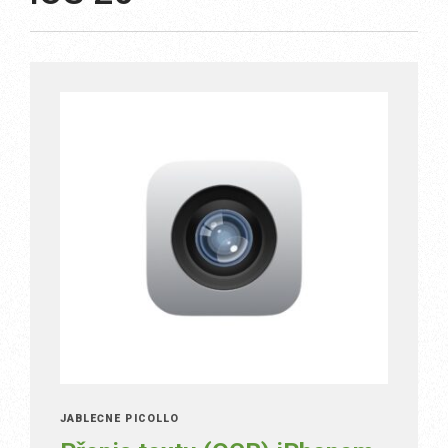
JABLEČNÉ PICOLLO