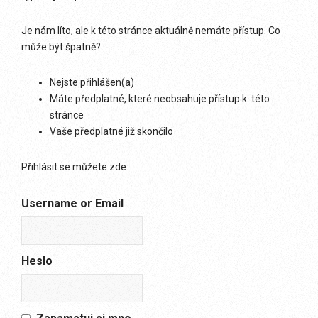
Je nám líto, ale k této stránce aktuálně nemáte přístup. Co
může být špatně?
Nejste přihlášen(a)
Máte předplatné, které neobsahuje přístup k této
stránce
Vaše předplatné již skončilo
Přihlásit se můžete zde:
Username or Email
Heslo