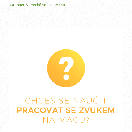
9.4. macOS: Přecházíme na Maca