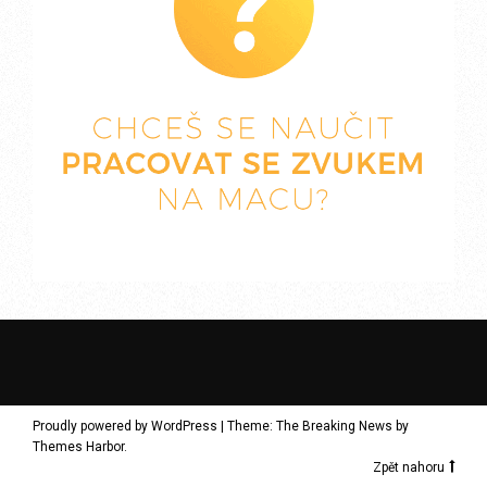
Proudly powered by WordPress
|
Theme: The Breaking News by
Themes Harbor
.
Zpět nahoru