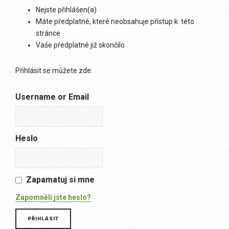
Nejste přihlášen(a)
Máte předplatné, které neobsahuje přístup k této
stránce
Vaše předplatné již skončilo
Přihlásit se můžete zde:
Username or Email
Heslo
Zapamatuj si mne
Zapomněli jste heslo?