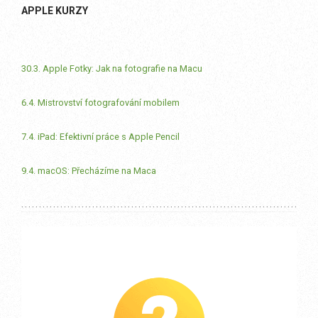
APPLE KURZY
30.3. Apple Fotky: Jak na fotografie na Macu
6.4. Mistrovství fotografování mobilem
7.4. iPad: Efektivní práce s Apple Pencil
9.4. macOS: Přecházíme na Maca