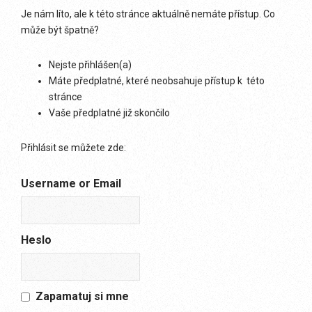
Je nám líto, ale k této stránce aktuálně nemáte přístup. Co
může být špatně?
Nejste přihlášen(a)
Máte předplatné, které neobsahuje přístup k této
stránce
Vaše předplatné již skončilo
Přihlásit se můžete zde:
Username or Email
Heslo
Zapamatuj si mne