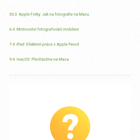
30.3. Apple Fotky: Jak na fotografie na Macu
6.4. Mistrovství fotografování mobilem
7.4. iPad: Efektivní práce s Apple Pencil
9.4. macOS: Přecházíme na Maca