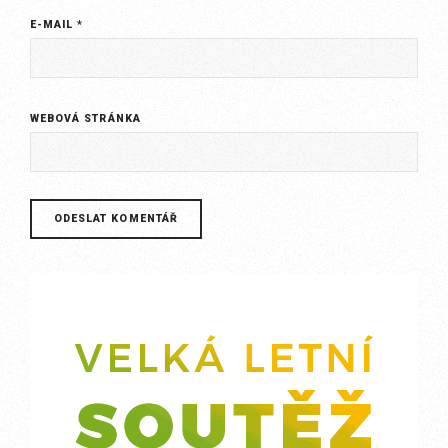
E-MAIL
*
WEBOVÁ STRÁNKA