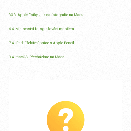
30.3. Apple Fotky: Jak na fotografie na Macu
6.4. Mistrovství fotografování mobilem
7.4. iPad: Efektivní práce s Apple Pencil
9.4. macOS: Přecházíme na Maca