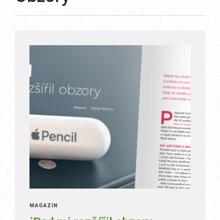
MAGAZÍN