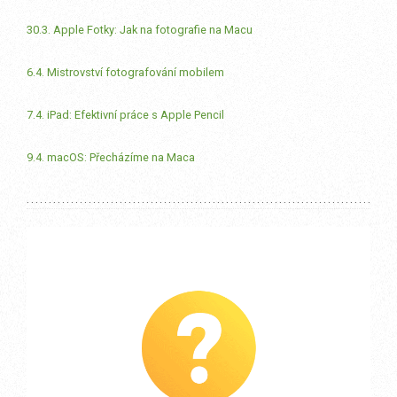
30.3. Apple Fotky: Jak na fotografie na Macu
6.4. Mistrovství fotografování mobilem
7.4. iPad: Efektivní práce s Apple Pencil
9.4. macOS: Přecházíme na Maca