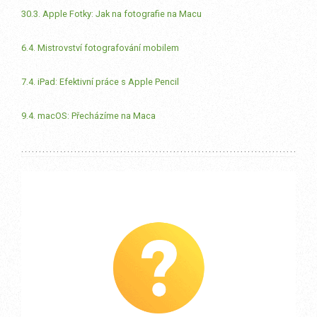
30.3. Apple Fotky: Jak na fotografie na Macu
6.4. Mistrovství fotografování mobilem
7.4. iPad: Efektivní práce s Apple Pencil
9.4. macOS: Přecházíme na Maca