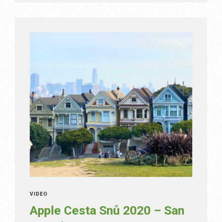
VIDEO
Apple Cesta Snů 2020 – San