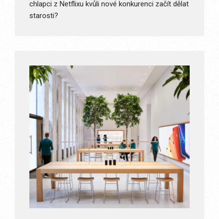
chlapci z Netflixu kvůli nové konkurenci začít dělat
starosti?