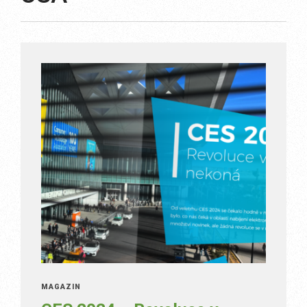
MAGAZÍN