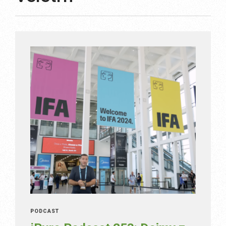
PODCAST