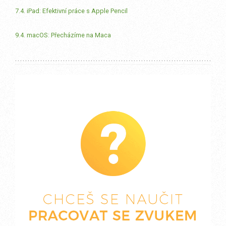
7.4. iPad: Efektivní práce s Apple Pencil
9.4. macOS: Přecházíme na Maca