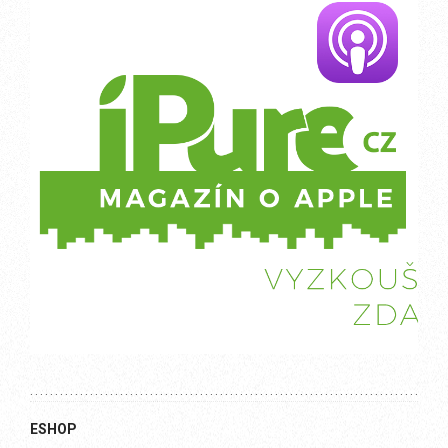
ESHOP