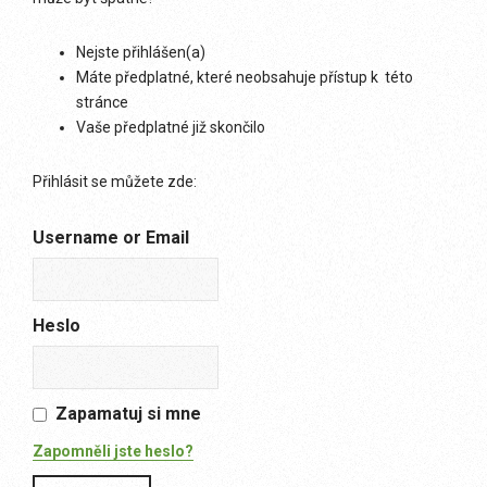
Nejste přihlášen(a)
Máte předplatné, které neobsahuje přístup k této
stránce
Vaše předplatné již skončilo
Přihlásit se můžete zde:
Username or Email
Heslo
Zapamatuj si mne
Zapomněli jste heslo?