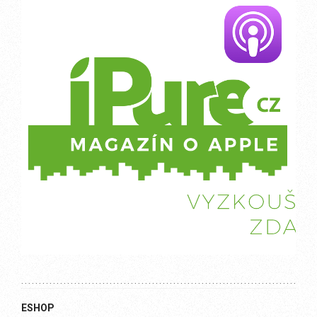
ESHOP