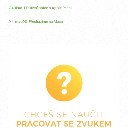
7.4. iPad: Efektivní práce s Apple Pencil
9.4. macOS: Přecházíme na Maca