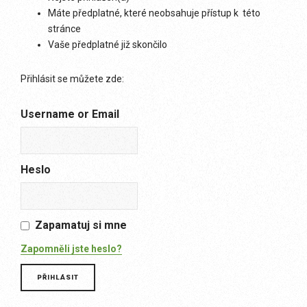
Máte předplatné, které neobsahuje přístup k této
stránce
Vaše předplatné již skončilo
Přihlásit se můžete zde:
Username or Email
Heslo
Zapamatuj si mne
Zapomněli jste heslo?