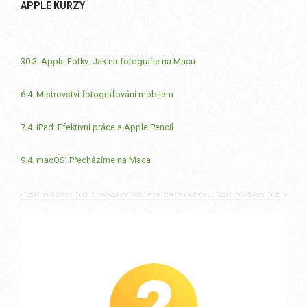
APPLE KURZY
30.3. Apple Fotky: Jak na fotografie na Macu
6.4. Mistrovství fotografování mobilem
7.4. iPad: Efektivní práce s Apple Pencil
9.4. macOS: Přecházíme na Maca