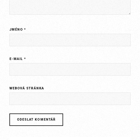
JMÉNO
*
E-MAIL
*
WEBOVÁ STRÁNKA