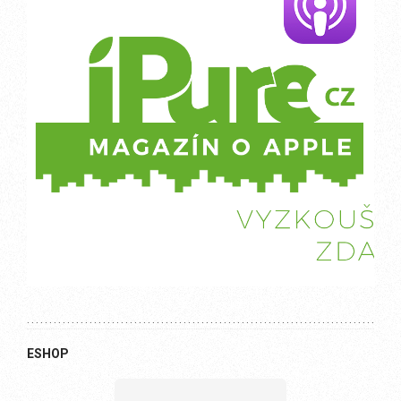
ESHOP