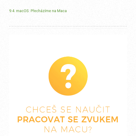
9.4. macOS: Přecházíme na Maca