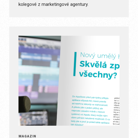
kolegové z marketingové agentury.
MAGAZÍN