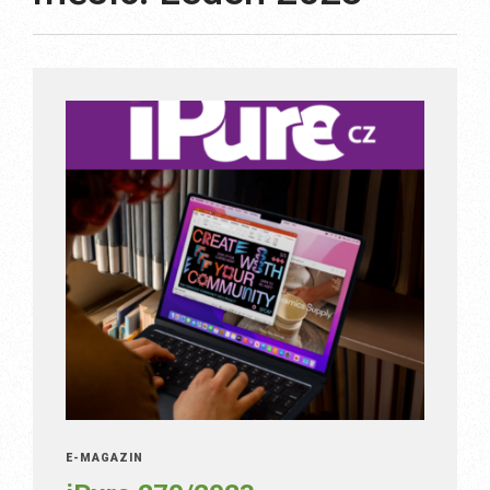
E-MAGAZÍN