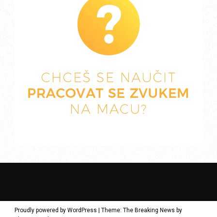
Proudly powered by WordPress
|
Theme: The Breaking News by