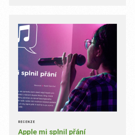
RECENZE
Apple mi splnil přání