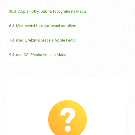
30.3. Apple Fotky: Jak na fotografie na Macu
6.4. Mistrovství fotografování mobilem
7.4. iPad: Efektivní práce s Apple Pencil
9.4. macOS: Přecházíme na Maca