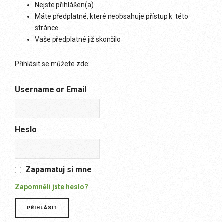
Nejste přihlášen(a)
Máte předplatné, které neobsahuje přístup k této
stránce
Vaše předplatné již skončilo
Přihlásit se můžete zde:
Username or Email
Heslo
Zapamatuj si mne
Zapomněli jste heslo?