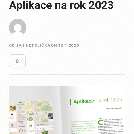
Aplikace na rok 2023
OD
JAN NETOLIČKA
ON
12.1.2023
0