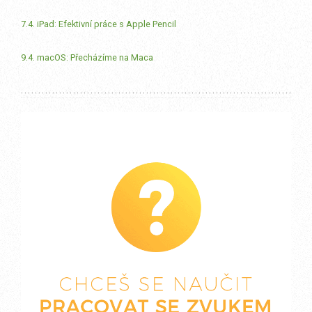
7.4. iPad: Efektivní práce s Apple Pencil
9.4. macOS: Přecházíme na Maca