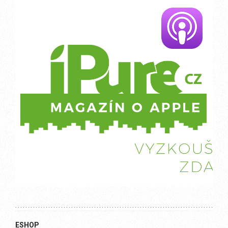
ESHOP