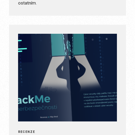
ostatním.
RECENZE