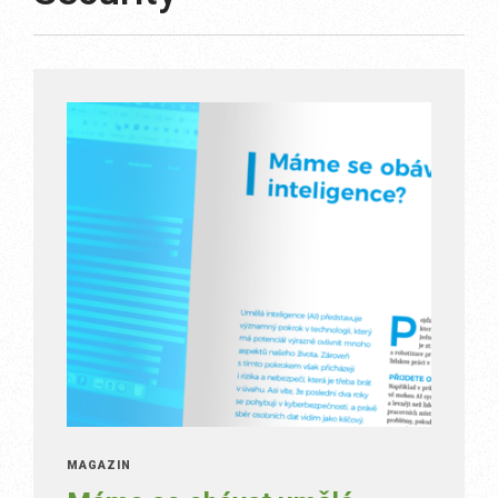
MAGAZÍN